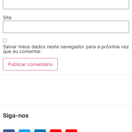
Site
Salvar meus dados neste navegador para a próxima vez
que eu comentar.
Siga-nos