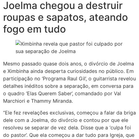
Joelma chegou a destruir
roupas e sapatos, ateando
fogo em tudo
Mesmo passado quase dois anos, o divórcio de Joelma
e Ximbinha ainda desperta curiosidades no público. Em
participação no ‘Programa Raul Gil’, o guitarrista revelou
detalhes inéditos sobre a separação, em conversa para
o quadro ‘Elas Querem Saber’, comandado por Val
Marchiori e Thammy Miranda.
“Ele fez revelações exclusivas, começou a falar da briga
dele com a Joelma, do divórcio e contou por que ele
resolveu se separar de vez dela. Disse que a ‘culpa foi
do pastor’. Que ela começou a dar tudo para Igreja, que