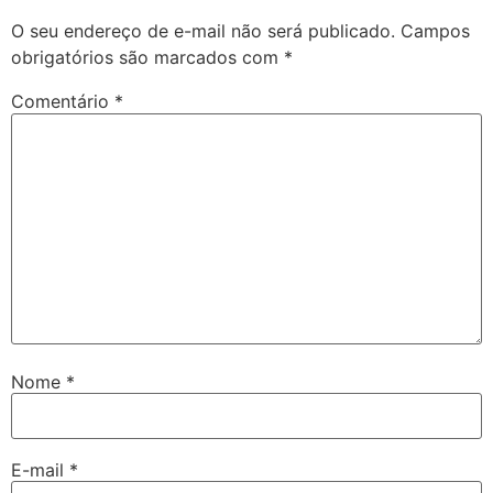
O seu endereço de e-mail não será publicado.
Campos
obrigatórios são marcados com
*
Comentário
*
Nome
*
E-mail
*