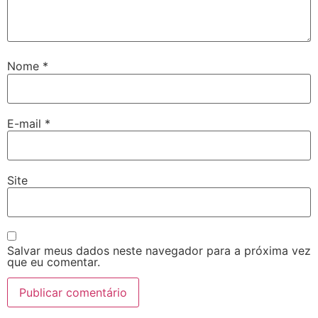
Nome
*
E-mail
*
Site
Salvar meus dados neste navegador para a próxima vez
que eu comentar.