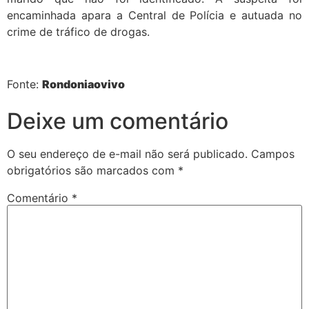
encaminhada apara a Central de Polícia e autuada no
crime de tráfico de drogas.
Fonte:
Rondoniaovivo
Deixe um comentário
O seu endereço de e-mail não será publicado.
Campos
obrigatórios são marcados com
*
Comentário
*