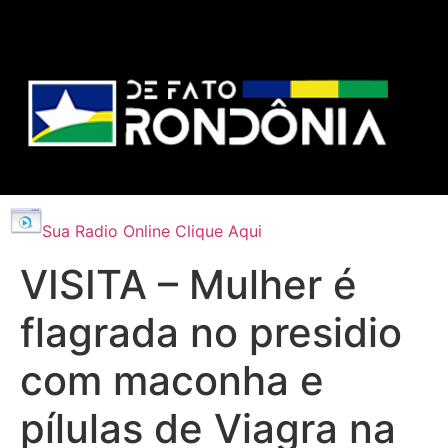
Sua Radio Online Clique Aqui
VISITA – Mulher é
flagrada no presidio
com maconha e
pílulas de Viagra na