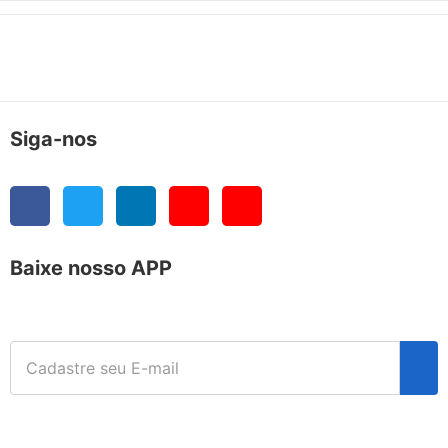
Siga-nos
Baixe nosso APP