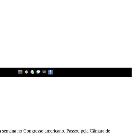
sta semana no Congresso americano. Passou pela Câmara de