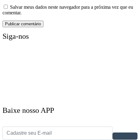
Salvar meus dados neste navegador para a próxima vez que eu
comentar.
Siga-nos
Baixe nosso APP