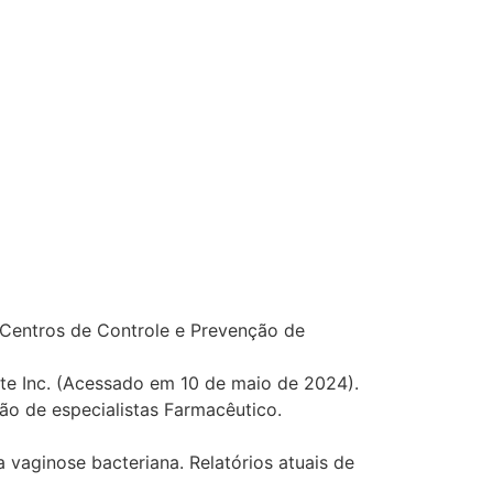
, Centros de Controle e Prevenção de
ate Inc. (Acessado em 10 de maio de 2024).
ão de especialistas Farmacêutico.
vaginose bacteriana. Relatórios atuais de