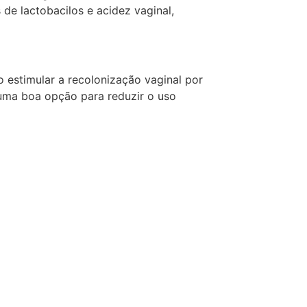
 de lactobacilos e acidez vaginal,
o estimular a recolonização vaginal por
 uma boa opção para reduzir o uso