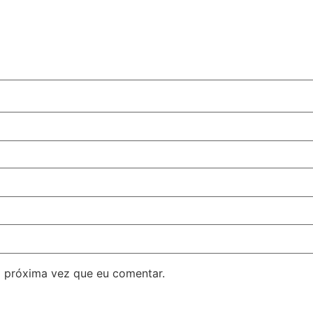
 próxima vez que eu comentar.