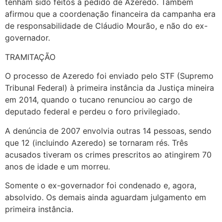
tenham sido feitos a pedido de Azeredo. Também
afirmou que a coordenação financeira da campanha era
de responsabilidade de Cláudio Mourão, e não do ex-
governador.
TRAMITAÇÃO
O processo de Azeredo foi enviado pelo STF (Supremo
Tribunal Federal) à primeira instância da Justiça mineira
em 2014, quando o tucano renunciou ao cargo de
deputado federal e perdeu o foro privilegiado.
A denúncia de 2007 envolvia outras 14 pessoas, sendo
que 12 (incluindo Azeredo) se tornaram rés. Três
acusados tiveram os crimes prescritos ao atingirem 70
anos de idade e um morreu.
Somente o ex-governador foi condenado e, agora,
absolvido. Os demais ainda aguardam julgamento em
primeira instância.