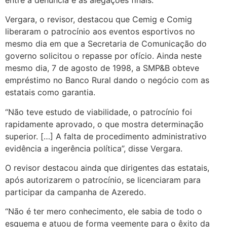
Vergara, o revisor, destacou que Cemig e Comig
liberaram o patrocínio aos eventos esportivos no
mesmo dia em que a Secretaria de Comunicação do
governo solicitou o repasse por ofício. Ainda neste
mesmo dia, 7 de agosto de 1998, a SMP&B obteve
empréstimo no Banco Rural dando o negócio com as
estatais como garantia.
“Não teve estudo de viabilidade, o patrocínio foi
rapidamente aprovado, o que mostra determinação
superior. […] A falta de procedimento administrativo
evidência a ingerência política”, disse Vergara.
O revisor destacou ainda que dirigentes das estatais,
após autorizarem o patrocínio, se licenciaram para
participar da campanha de Azeredo.
“Não é ter mero conhecimento, ele sabia de todo o
esquema e atuou de forma veemente para o êxito da