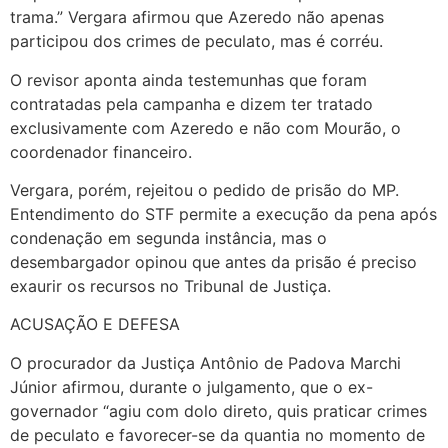
trama.” Vergara afirmou que Azeredo não apenas
participou dos crimes de peculato, mas é corréu.
O revisor aponta ainda testemunhas que foram
contratadas pela campanha e dizem ter tratado
exclusivamente com Azeredo e não com Mourão, o
coordenador financeiro.
Vergara, porém, rejeitou o pedido de prisão do MP.
Entendimento do STF permite a execução da pena após
condenação em segunda instância, mas o
desembargador opinou que antes da prisão é preciso
exaurir os recursos no Tribunal de Justiça.
ACUSAÇÃO E DEFESA
O procurador da Justiça Antônio de Padova Marchi
Júnior afirmou, durante o julgamento, que o ex-
governador “agiu com dolo direto, quis praticar crimes
de peculato e favorecer-se da quantia no momento de