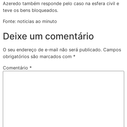
Azeredo também responde pelo caso na esfera civil e
teve os bens bloqueados.
Fonte: noticias ao minuto
Deixe um comentário
O seu endereço de e-mail não será publicado.
Campos
obrigatórios são marcados com
*
Comentário
*