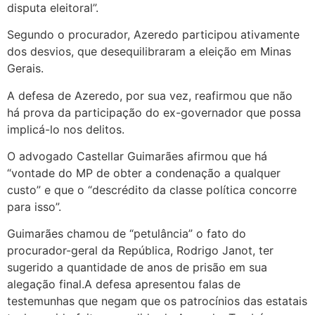
disputa eleitoral”.
Segundo o procurador, Azeredo participou ativamente
dos desvios, que desequilibraram a eleição em Minas
Gerais.
A defesa de Azeredo, por sua vez, reafirmou que não
há prova da participação do ex-governador que possa
implicá-lo nos delitos.
O advogado Castellar Guimarães afirmou que há
“vontade do MP de obter a condenação a qualquer
custo” e que o “descrédito da classe política concorre
para isso”.
Guimarães chamou de “petulância” o fato do
procurador-geral da República, Rodrigo Janot, ter
sugerido a quantidade de anos de prisão em sua
alegação final.A defesa apresentou falas de
testemunhas que negam que os patrocínios das estatais