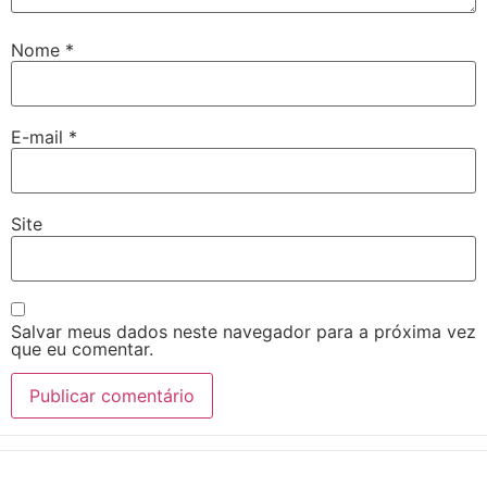
Nome
*
E-mail
*
Site
Salvar meus dados neste navegador para a próxima vez
que eu comentar.