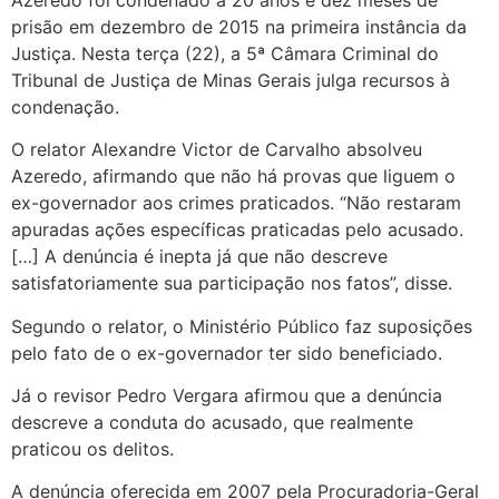
prisão em dezembro de 2015 na primeira instância da
Justiça. Nesta terça (22), a 5ª Câmara Criminal do
Tribunal de Justiça de Minas Gerais julga recursos à
condenação.
O relator Alexandre Victor de Carvalho absolveu
Azeredo, afirmando que não há provas que liguem o
ex-governador aos crimes praticados. “Não restaram
apuradas ações específicas praticadas pelo acusado.
[…] A denúncia é inepta já que não descreve
satisfatoriamente sua participação nos fatos”, disse.
Segundo o relator, o Ministério Público faz suposições
pelo fato de o ex-governador ter sido beneficiado.
Já o revisor Pedro Vergara afirmou que a denúncia
descreve a conduta do acusado, que realmente
praticou os delitos.
A denúncia oferecida em 2007 pela Procuradoria-Geral