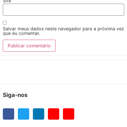
Site
Salvar meus dados neste navegador para a próxima vez
que eu comentar.
Siga-nos