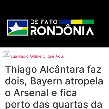
Sua Radio Online Clique Aqui
Thiago Alcântara faz
dois, Bayern atropela
o Arsenal e fica
perto das quartas da