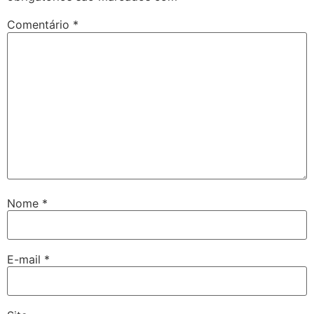
Comentário
*
Nome
*
E-mail
*