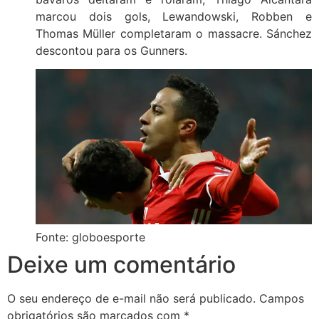
marcou dois gols, Lewandowski, Robben e
Thomas Müller completaram o massacre. Sánchez
descontou para os Gunners.
Fonte: globoesporte
Deixe um comentário
O seu endereço de e-mail não será publicado.
Campos
obrigatórios são marcados com
*