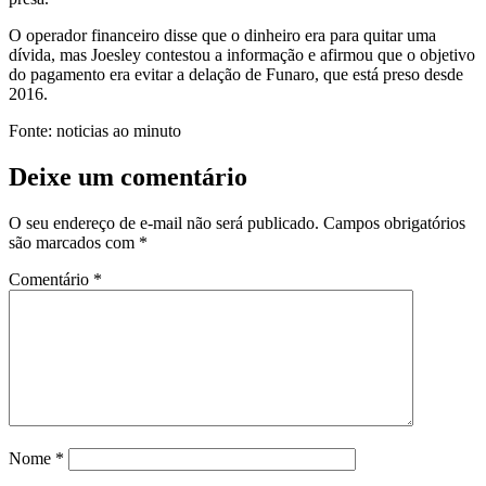
O operador financeiro disse que o dinheiro era para quitar uma
dívida, mas Joesley contestou a informação e afirmou que o objetivo
do pagamento era evitar a delação de Funaro, que está preso desde
2016.
Fonte: noticias ao minuto
Deixe um comentário
O seu endereço de e-mail não será publicado.
Campos obrigatórios
são marcados com
*
Comentário
*
Nome
*