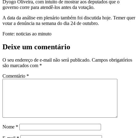
Dyogo Oliveira, com intuito de mostrar aos deputados que o
governo corre para atendê-los antes da votação.
A data da análise em plenário também foi discutida hoje. Temer quer
votar a denúncia na semana do dia 24 de outubro.
Fonte: noticias ao minuto
Deixe um comentário
O seu endereço de e-mail não será publicado.
Campos obrigatórios
são marcados com
*
Comentário
*
Nome
*