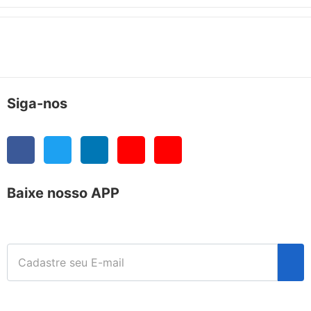
Siga-nos
Baixe nosso APP