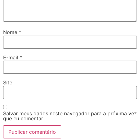
Nome
*
E-mail
*
Site
Salvar meus dados neste navegador para a próxima vez
que eu comentar.