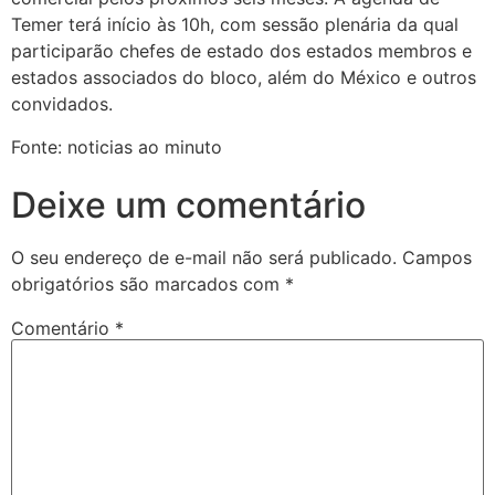
Temer terá início às 10h, com sessão plenária da qual
participarão chefes de estado dos estados membros e
estados associados do bloco, além do México e outros
convidados.
Fonte: noticias ao minuto
Deixe um comentário
O seu endereço de e-mail não será publicado.
Campos
obrigatórios são marcados com
*
Comentário
*