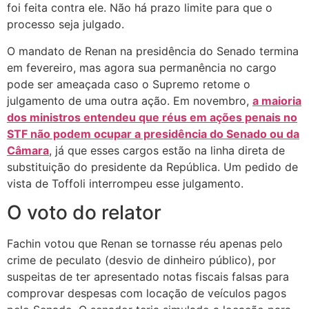
foi feita contra ele. Não há prazo limite para que o
processo seja julgado.
O mandato de Renan na presidência do Senado termina
em fevereiro, mas agora sua permanência no cargo
pode ser ameaçada caso o Supremo retome o
julgamento de uma outra ação. Em novembro,
a maioria
dos ministros entendeu que réus em ações penais no
STF não podem ocupar a presidência do Senado ou da
Câmara
, já que esses cargos estão na linha direta de
substituição do presidente da República. Um pedido de
vista de Toffoli interrompeu esse julgamento.
O voto do relator
Fachin votou que Renan se tornasse réu apenas pelo
crime de peculato (desvio de dinheiro público), por
suspeitas de ter apresentado notas fiscais falsas para
comprovar despesas com locação de veículos pagos