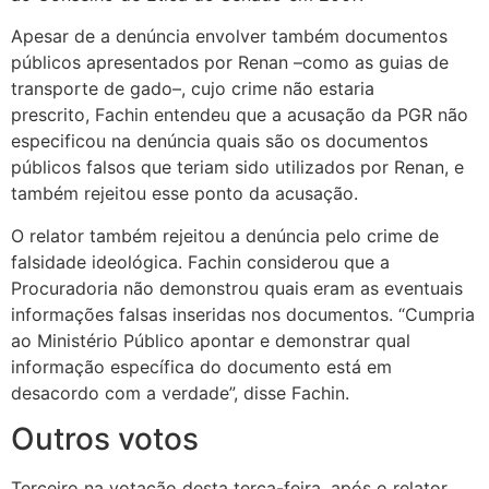
Apesar de a denúncia envolver também documentos
públicos apresentados por Renan –como as guias de
transporte de gado–, cujo crime não estaria
prescrito, Fachin entendeu que a acusação da PGR não
especificou na denúncia quais são os documentos
públicos falsos que teriam sido utilizados por Renan, e
também rejeitou esse ponto da acusação.
O relator também rejeitou a denúncia pelo crime de
falsidade ideológica. Fachin considerou que a
Procuradoria não demonstrou quais eram as eventuais
informações falsas inseridas nos documentos. “Cumpria
ao Ministério Público apontar e demonstrar qual
informação específica do documento está em
desacordo com a verdade”, disse Fachin.
Outros votos
Terceiro na votação desta terça-feira, após o relator