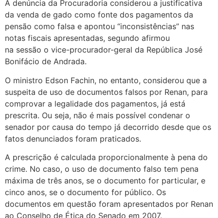
A denúncia da Procuradoria considerou a justificativa
da venda de gado como fonte dos pagamentos da
pensão como falsa e apontou “inconsistências” nas
notas fiscais apresentadas, segundo afirmou
na sessão o vice-procurador-geral da República José
Bonifácio de Andrada.
O ministro Edson Fachin, no entanto, considerou que a
suspeita de uso de documentos falsos por Renan, para
comprovar a legalidade dos pagamentos, já está
prescrita. Ou seja, não é mais possível condenar o
senador por causa do tempo já decorrido desde que os
fatos denunciados foram praticados.
A prescrição é calculada proporcionalmente à pena do
crime. No caso, o uso de documento falso tem pena
máxima de três anos, se o documento for particular, e
cinco anos, se o documento for público. Os
documentos em questão foram apresentados por Renan
ao Conselho de Ética do Senado em 2007.