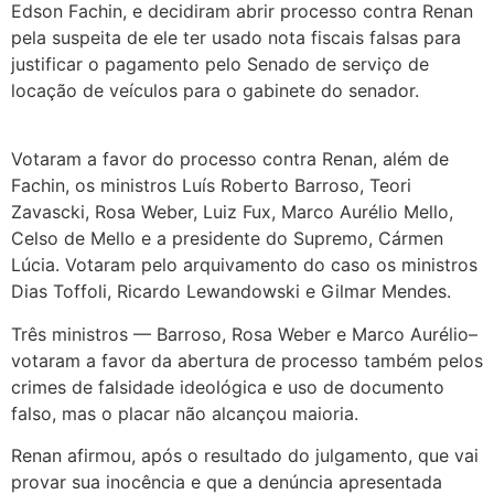
Edson Fachin, e decidiram abrir processo contra Renan
pela suspeita de ele ter usado nota fiscais falsas para
justificar o pagamento pelo Senado de serviço de
locação de veículos para o gabinete do senador.
Votaram a favor do processo contra Renan, além de
Fachin, os ministros Luís Roberto Barroso, Teori
Zavascki, Rosa Weber, Luiz Fux, Marco Aurélio Mello,
Celso de Mello e a presidente do Supremo, Cármen
Lúcia. Votaram pelo arquivamento do caso os ministros
Dias Toffoli, Ricardo Lewandowski e Gilmar Mendes.
Três ministros — Barroso, Rosa Weber e Marco Aurélio–
votaram a favor da abertura de processo também pelos
crimes de falsidade ideológica e uso de documento
falso, mas o placar não alcançou maioria.
Renan afirmou, após o resultado do julgamento, que vai
provar sua inocência e que a denúncia apresentada