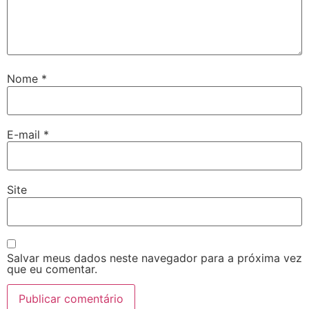
Nome
*
E-mail
*
Site
Salvar meus dados neste navegador para a próxima vez
que eu comentar.