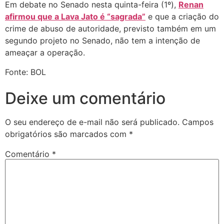
Em debate no Senado nesta quinta-feira (1º),
Renan
afirmou que a Lava Jato é “sagrada”
e que a criação do
crime de abuso de autoridade, previsto também em um
segundo projeto no Senado, não tem a intenção de
ameaçar a operação.
Fonte: BOL
Deixe um comentário
O seu endereço de e-mail não será publicado.
Campos
obrigatórios são marcados com
*
Comentário
*