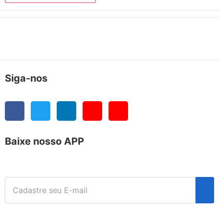
Siga-nos
Baixe nosso APP