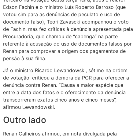
Edson Fachin e o ministro Luís Roberto Barroso (que
votou sim para as denúncias de peculato e uso de
documento falso), Teori Zavascki acompanhou o voto
de Fachin, mas fez críticas à denúncia apresentada pela
Procuradoria, que chamou de “capenga” na parte
referente à acusação do uso de documentos falsos por
Renan para comprovar a origem dos pagamentos de
pensão à sua filha.
Já o ministro Ricardo Lewandowski, sétimo na ordem
de votação, criticou a demora da PGR para oferecer a
denúncia contra Renan. “Causa a maior espécie que
entre a data dos fatos e o oferecimento da denúncia
transcorreram exatos cinco anos e cinco meses”,
afirmou Lewandowski.
Outro lado
Renan Calheiros afirmou, em nota divulgada pela