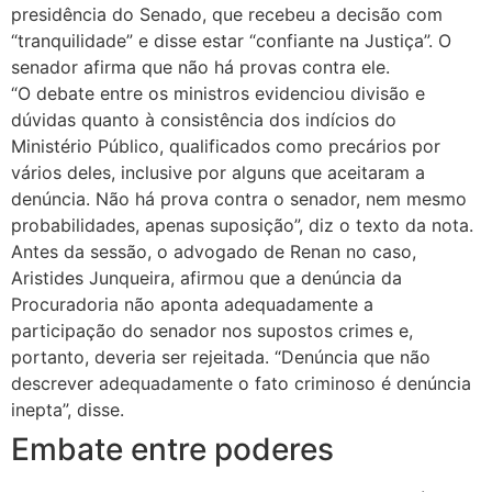
presidência do Senado, que recebeu a decisão com
“tranquilidade” e disse estar “confiante na Justiça”. O
senador afirma que não há provas contra ele.
“O debate entre os ministros evidenciou divisão e
dúvidas quanto à consistência dos indícios do
Ministério Público, qualificados como precários por
vários deles, inclusive por alguns que aceitaram a
denúncia. Não há prova contra o senador, nem mesmo
probabilidades, apenas suposição”, diz o texto da nota.
Antes da sessão, o advogado de Renan no caso,
Aristides Junqueira, afirmou que a denúncia da
Procuradoria não aponta adequadamente a
participação do senador nos supostos crimes e,
portanto, deveria ser rejeitada. “Denúncia que não
descrever adequadamente o fato criminoso é denúncia
inepta”, disse.
Embate entre poderes