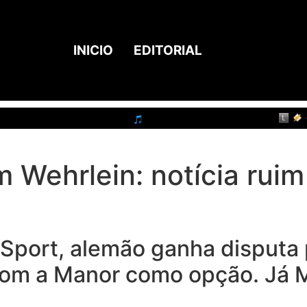
INICIO
EDITORIAL
 Wehrlein: notícia ruim
Sport, alemão ganha disputa 
 com a Manor como opção. Já 