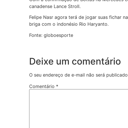
canadense Lance Stroll.
Felipe Nasr agora terá de jogar suas fichar 
briga com o indonésio Rio Haryanto.
Fonte: globoesporte
Deixe um comentário
O seu endereço de e-mail não será publicado
Comentário
*