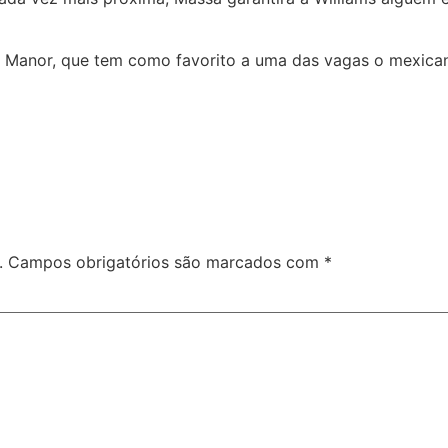
na Manor, que tem como favorito a uma das vagas o mexicano
.
Campos obrigatórios são marcados com
*