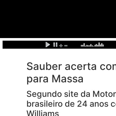
Sauber acerta com
para Massa
Segundo site da Motor
brasileiro de 24 anos
Williams