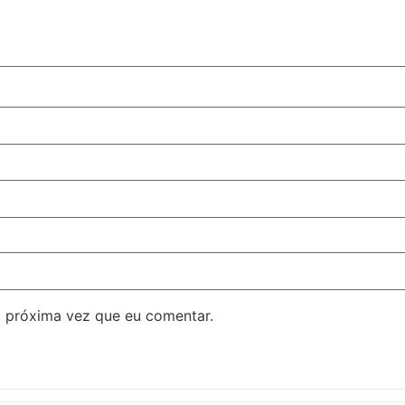
 próxima vez que eu comentar.