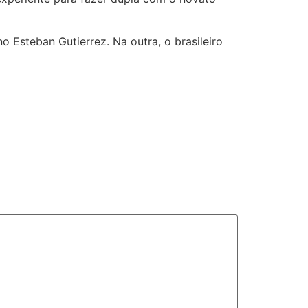
 Esteban Gutierrez. Na outra, o brasileiro