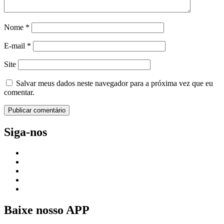
Nome
*
E-mail
*
Site
Salvar meus dados neste navegador para a próxima vez que eu
comentar.
Siga-nos
Baixe nosso APP