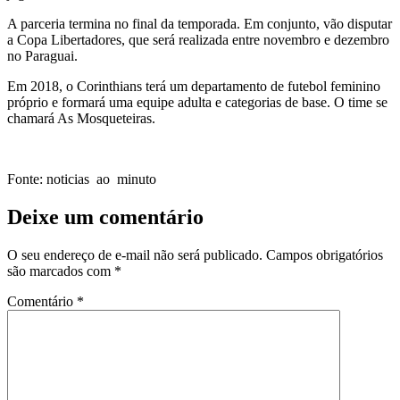
A parceria termina no final da temporada. Em conjunto, vão disputar
a Copa Libertadores, que será realizada entre novembro e dezembro
no Paraguai.
Em 2018, o Corinthians terá um departamento de futebol feminino
próprio e formará uma equipe adulta e categorias de base. O time se
chamará As Mosqueteiras.
Fonte: noticias ao minuto
Deixe um comentário
O seu endereço de e-mail não será publicado.
Campos obrigatórios
são marcados com
*
Comentário
*