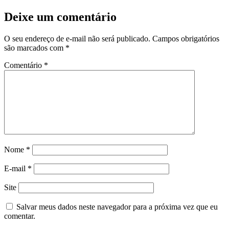
Deixe um comentário
O seu endereço de e-mail não será publicado.
Campos obrigatórios
são marcados com
*
Comentário
*
Nome
*
E-mail
*
Site
Salvar meus dados neste navegador para a próxima vez que eu
comentar.