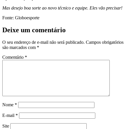
Mas desejo boa sorte ao novo técnico e equipe. Eles vão precisar!
Fonte: Globoesporte
Deixe um comentário
O seu endereço de e-mail não será publicado.
Campos obrigatórios
são marcados com
*
Comentário
*
Nome
*
E-mail
*
Site