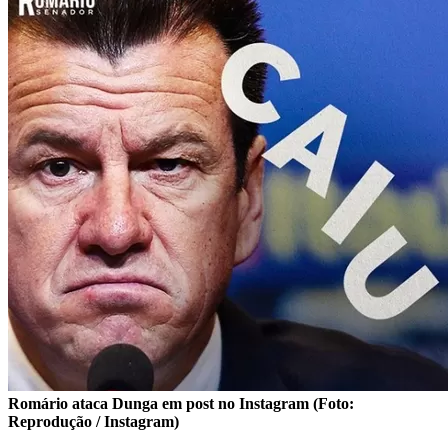
Romário ataca Dunga em post no Instagram (Foto:
Reprodução / Instagram)