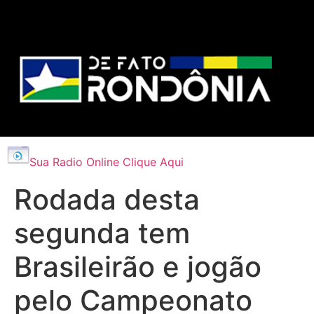
Sua Radio Online Clique Aqui
Rodada desta
segunda tem
Brasileirão e jogão
pelo Campeonato