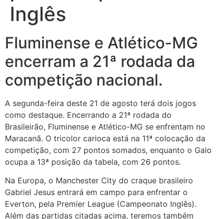
Inglês
Fluminense e Atlético-MG
encerram a 21ª rodada da
competição nacional.
A segunda-feira deste 21 de agosto terá dois jogos
como destaque. Encerrando a 21ª rodada do
Brasileirão, Fluminense e Atlético-MG se enfrentam no
Maracanã. O tricolor carioca está na 11ª colocação da
competição, com 27 pontos somados, enquanto o Galo
ocupa a 13ª posição da tabela, com 26 pontos.
Na Europa, o Manchester City do craque brasileiro
Gabriel Jesus entrará em campo para enfrentar o
Everton, pela Premier League (Campeonato Inglês).
Além das partidas citadas acima, teremos também