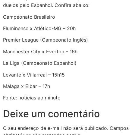
duelos pelo Espanhol.
Confira abaixo:
Campeonato Brasileiro
Fluminense x Atlético-MG – 20h
Premier League (Campeonato Inglês)
Manchester City x Everton – 16h
La Liga (Campeonato Espanhol)
Levante x Villarreal – 15h15
Málaga x Eibar – 17h
Fonte: noticias ao minuto
Deixe um comentário
O seu endereço de e-mail não será publicado.
Campos