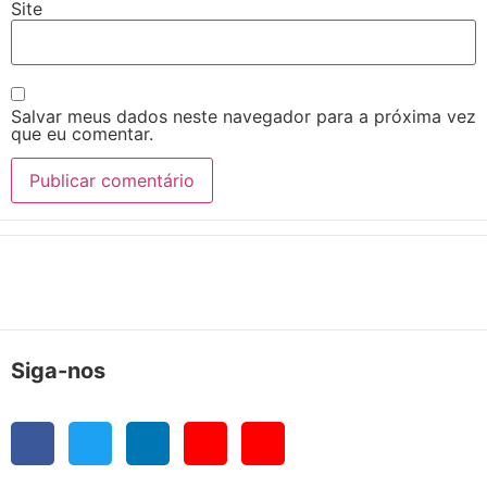
Site
Salvar meus dados neste navegador para a próxima vez
que eu comentar.
Siga-nos