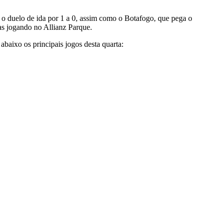
 o duelo de ida por 1 a 0, assim como o Botafogo, que pega o
as jogando no Allianz Parque.
abaixo os principais jogos desta quarta: