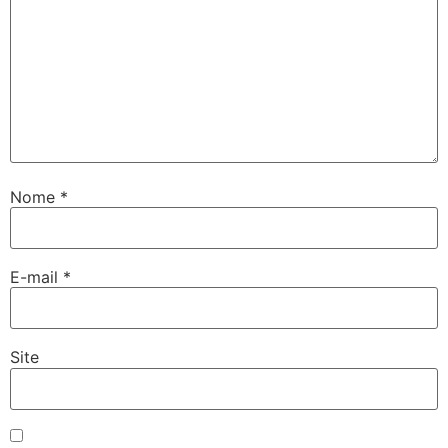
Nome
*
E-mail
*
Site