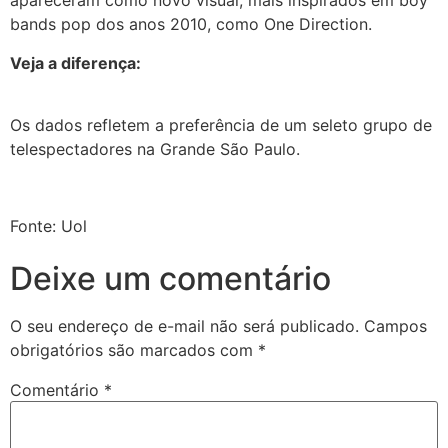
apareceram como novo visual, mais inspirados em boy
bands pop dos anos 2010, como One Direction.
Veja a diferença:
Os dados refletem a preferência de um seleto grupo de
telespectadores na Grande São Paulo.
Fonte: Uol
Deixe um comentário
O seu endereço de e-mail não será publicado.
Campos
obrigatórios são marcados com
*
Comentário
*