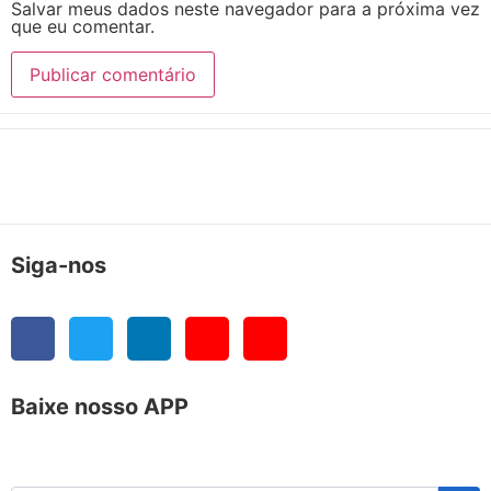
Salvar meus dados neste navegador para a próxima vez
que eu comentar.
Siga-nos
Baixe nosso APP