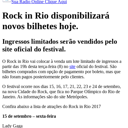
Sua Radio Online Clique Aqui
Rock in Rio disponibilizará
novos bilhetes hoje.
Ingressos limitados serão vendidos pelo
site oficial do festival.
O Rock in Rio vai colocar à venda um lote limitado de ingressos a
partir das 19h desta terça-feira (8) no
site
oficial do festival. São
bilhetes comprados com opção de pagamento por boleto, mas que
não foram pagos posteriormente pelo clientes.
O festival ocorre nos dias 15, 16, 17, 21, 22, 23 e 24 de setembro,
na nova Cidade do Rock, que fica no Parque Olímpico do Rio de
Janeiro. As informações são do site Metrópoles.
Confira abaixo a lista de atrações do Rock in Rio 2017
15 de setembro – sexta-feira
Lady Gaga