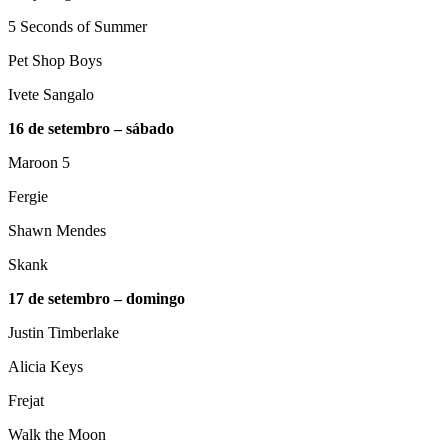
5 Seconds of Summer
Pet Shop Boys
Ivete Sangalo
16 de setembro – sábado
Maroon 5
Fergie
Shawn Mendes
Skank
17 de setembro – domingo
Justin Timberlake
Alicia Keys
Frejat
Walk the Moon