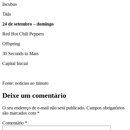
Incubus
Titãs
24 de setembro – domingo
Red Hot Chili Peppers
Offspring
30 Seconds to Mars
Capital Inicial
Fonte: noticias ao minuto
Deixe um comentário
O seu endereço de e-mail não será publicado.
Campos obrigatórios
são marcados com
*
Comentário
*