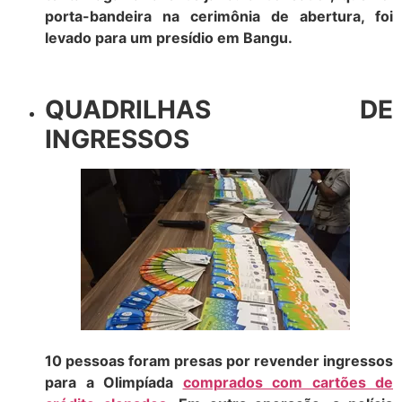
porta-bandeira na cerimônia de abertura, foi
levado para um presídio em Bangu.
QUADRILHAS DE
INGRESSOS
10 pessoas foram presas por revender ingressos
para a Olimpíada
comprados com cartões de