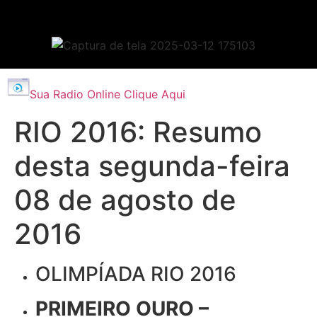
Sua Radio Online Clique Aqui
RIO 2016: Resumo
desta segunda-feira
08 de agosto de
2016
OLIMPÍADA RIO 2016
PRIMEIRO OURO –