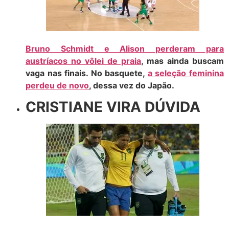
Bruno Schmidt e Alison perderam para
austríacos no vôlei de praia
, mas ainda buscam
vaga nas finais. No basquete,
a seleção feminina
perdeu de novo
, dessa vez do Japão.
CRISTIANE VIRA DÚVIDA