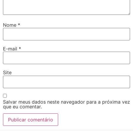
Nome
*
E-mail
*
Site
Salvar meus dados neste navegador para a próxima vez
que eu comentar.