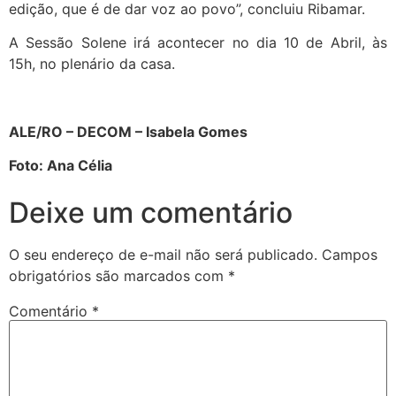
edição, que é de dar voz ao povo”, concluiu Ribamar.
A Sessão Solene irá acontecer no dia 10 de Abril, às
15h, no plenário da casa.
ALE/RO – DECOM – Isabela Gomes
Foto: Ana Célia
Deixe um comentário
O seu endereço de e-mail não será publicado.
Campos
obrigatórios são marcados com
*
Comentário
*