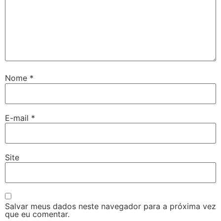
Nome
*
E-mail
*
Site
Salvar meus dados neste navegador para a próxima vez
que eu comentar.