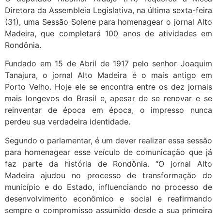
Diretora da Assembleia Legislativa, na última sexta-feira
(31), uma Sessão Solene para homenagear o jornal Alto
Madeira, que completará 100 anos de atividades em
Rondônia.
Fundado em 15 de Abril de 1917 pelo senhor Joaquim
Tanajura, o jornal Alto Madeira é o mais antigo em
Porto Velho. Hoje ele se encontra entre os dez jornais
mais longevos do Brasil e, apesar de se renovar e se
reinventar de época em época, o impresso nunca
perdeu sua verdadeira identidade.
Segundo o parlamentar, é um dever realizar essa sessão
para homenagear esse veículo de comunicação que já
faz parte da história de Rondônia. “O jornal Alto
Madeira ajudou no processo de transformação do
município e do Estado, influenciando no processo de
desenvolvimento econômico e social e reafirmando
sempre o compromisso assumido desde a sua primeira