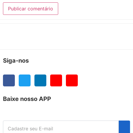
Siga-nos
Baixe nosso APP