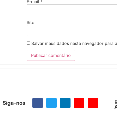
E-mail
*
Site
Salvar meus dados neste navegador para a
Siga-nos