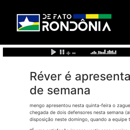
Réver é apresenta
de semana
mengo apresentou nesta quinta-feira o zague
chegada de dois defensores nesta semana (al
disposição neste domingo, quando a equipe te