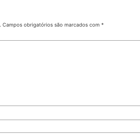
.
Campos obrigatórios são marcados com
*