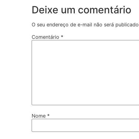
Deixe um comentário
O seu endereço de e-mail não será publicado
Comentário
*
Nome
*