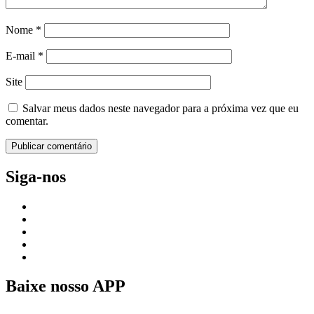
Nome
*
E-mail
*
Site
Salvar meus dados neste navegador para a próxima vez que eu
comentar.
Siga-nos
Baixe nosso APP