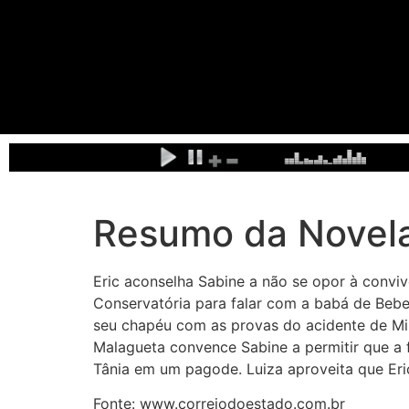
Resumo da Novela
Eric aconselha Sabine a não se opor à conviv
Conservatória para falar com a babá de Bebe
seu chapéu com as provas do acidente de Mir
Malagueta convence Sabine a permitir que a
Tânia em um pagode. Luiza aproveita que Eric
Fonte: www.correiodoestado.com.br