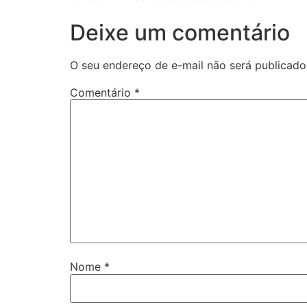
Deixe um comentário
O seu endereço de e-mail não será publicado
Comentário
*
Nome
*