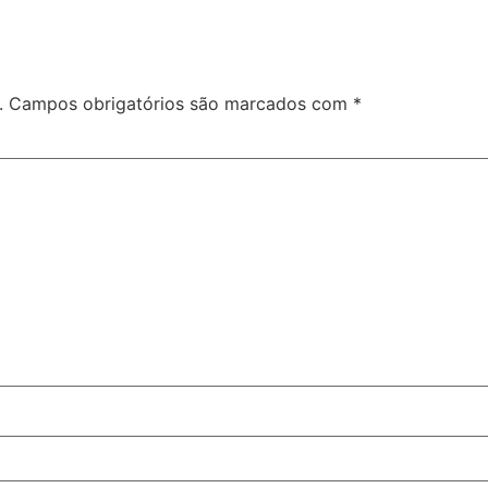
.
Campos obrigatórios são marcados com
*