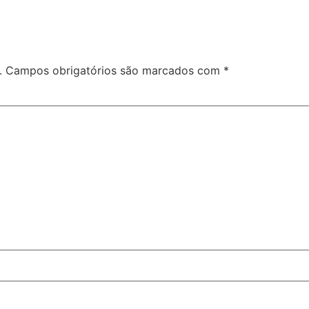
.
Campos obrigatórios são marcados com
*