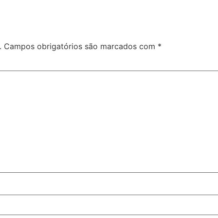
.
Campos obrigatórios são marcados com
*