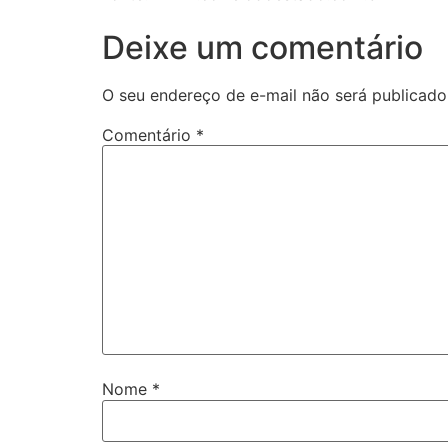
Deixe um comentário
O seu endereço de e-mail não será publicado
Comentário
*
Nome
*