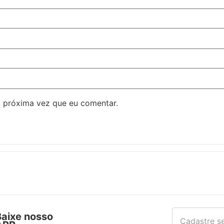
 próxima vez que eu comentar.
Baixe nosso