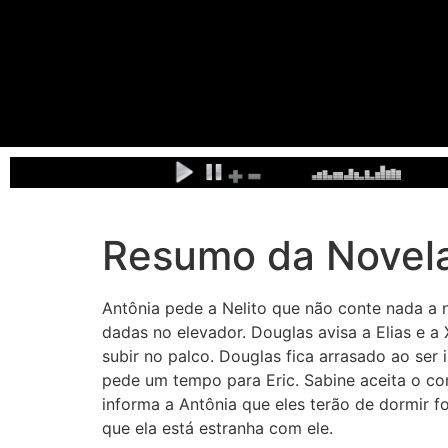
Resumo da Novela
Antônia pede a Nelito que não conte nada a 
dadas no elevador. Douglas avisa a Elias e a
subir no palco. Douglas fica arrasado ao ser
pede um tempo para Eric. Sabine aceita o con
informa a Antônia que eles terão de dormir 
que ela está estranha com ele.