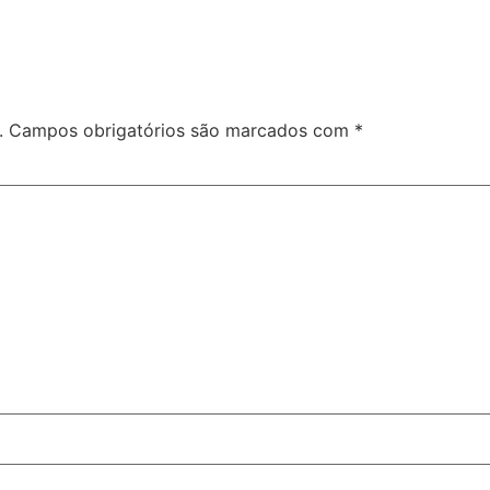
.
Campos obrigatórios são marcados com
*