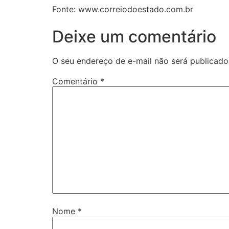
Fonte: www.correiodoestado.com.br
Deixe um comentário
O seu endereço de e-mail não será publicado
Comentário
*
Nome
*