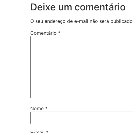
Deixe um comentário
O seu endereço de e-mail não será publicado
Comentário
*
Nome
*
E-mail
*