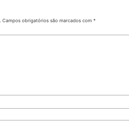
.
Campos obrigatórios são marcados com
*