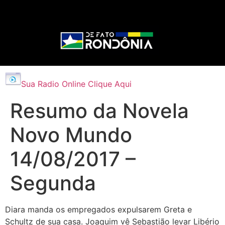
Sua Radio Online Clique Aqui
Resumo da Novela
Novo Mundo
14/08/2017 –
Segunda
Diara manda os empregados expulsarem Greta e
Schultz de sua casa. Joaquim vê Sebastião levar Libério