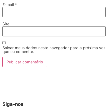
E-mail
*
Site
Salvar meus dados neste navegador para a próxima vez
que eu comentar.
Siga-nos