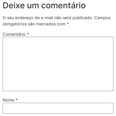
Deixe um comentário
O seu endereço de e-mail não será publicado.
Campos
obrigatórios são marcados com
*
Comentário
*
Nome
*