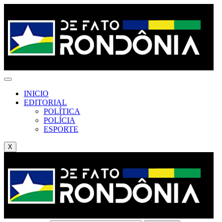
INICIO
EDITORIAL
POLÍTICA
POLÍCIA
ESPORTE
X