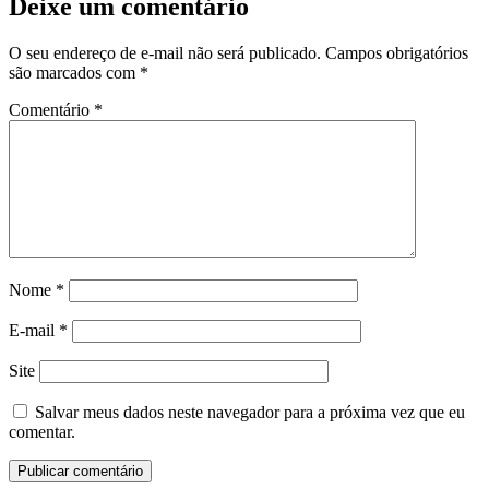
Deixe um comentário
O seu endereço de e-mail não será publicado.
Campos obrigatórios
são marcados com
*
Comentário
*
Nome
*
E-mail
*
Site
Salvar meus dados neste navegador para a próxima vez que eu
comentar.