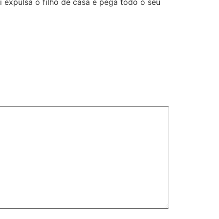
 expulsa o filho de casa e pega todo o seu