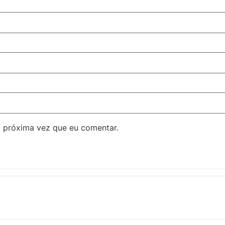
 próxima vez que eu comentar.