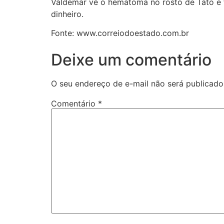
Valdemar vê o hematoma no rosto de Tato e f
dinheiro.
Fonte: www.correiodoestado.com.br
Deixe um comentário
O seu endereço de e-mail não será publicado
Comentário
*