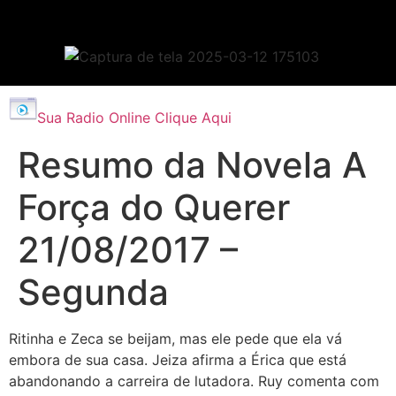
Sua Radio Online Clique Aqui
Resumo da Novela A
Força do Querer
21/08/2017 –
Segunda
Ritinha e Zeca se beijam, mas ele pede que ela vá
embora de sua casa. Jeiza afirma a Érica que está
abandonando a carreira de lutadora. Ruy comenta com