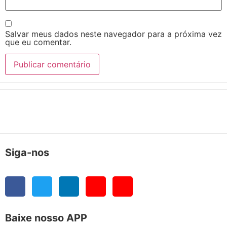
Salvar meus dados neste navegador para a próxima vez
que eu comentar.
Siga-nos
Baixe nosso APP