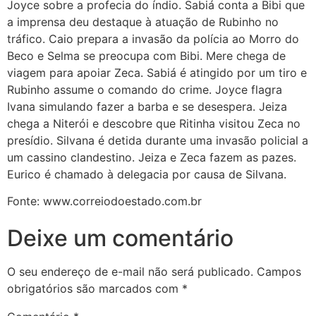
Joyce sobre a profecia do índio. Sabiá conta a Bibi que
a imprensa deu destaque à atuação de Rubinho no
tráfico. Caio prepara a invasão da polícia ao Morro do
Beco e Selma se preocupa com Bibi. Mere chega de
viagem para apoiar Zeca. Sabiá é atingido por um tiro e
Rubinho assume o comando do crime. Joyce flagra
Ivana simulando fazer a barba e se desespera. Jeiza
chega a Niterói e descobre que Ritinha visitou Zeca no
presídio. Silvana é detida durante uma invasão policial a
um cassino clandestino. Jeiza e Zeca fazem as pazes.
Eurico é chamado à delegacia por causa de Silvana.
Fonte: www.correiodoestado.com.br
Deixe um comentário
O seu endereço de e-mail não será publicado.
Campos
obrigatórios são marcados com
*