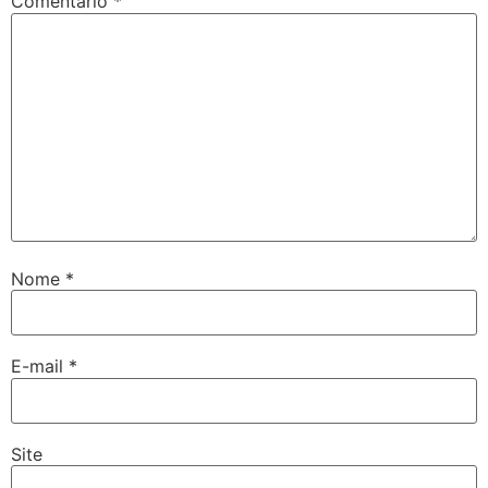
Comentário
*
Nome
*
E-mail
*
Site