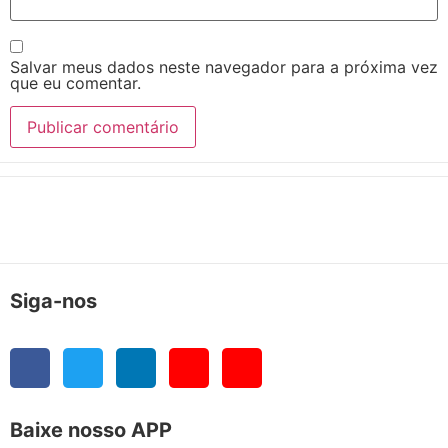
Salvar meus dados neste navegador para a próxima vez
que eu comentar.
Siga-nos
Baixe nosso APP