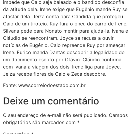
impede que Caio seja baleado e o bandido desconfia
da atitude dela. Irene exige que Eugênio mande Ruy se
afastar dela. Jeiza conta para Cândida que protegeu
Caio de um tiroteio. Ruy fura o pneu do carro de Irene.
Silvana pede para Nonato mentir para ajudá-la. Ivana e
Cláudio se reencontram. Joyce se recusa a ouvir
notícias de Eugênio. Caio repreende Ruy por ameaçar
Irene. Eurico manda Dantas descobrir a legalidade de
um documento escrito por Otávio. Cláudio confirma
com Ivana a viagem dos dois. Irene liga para Joyce.
Jeiza recebe flores de Caio e Zeca descobre.
Fonte: www.correiodoestado.com.br
Deixe um comentário
O seu endereço de e-mail não será publicado.
Campos
obrigatórios são marcados com
*