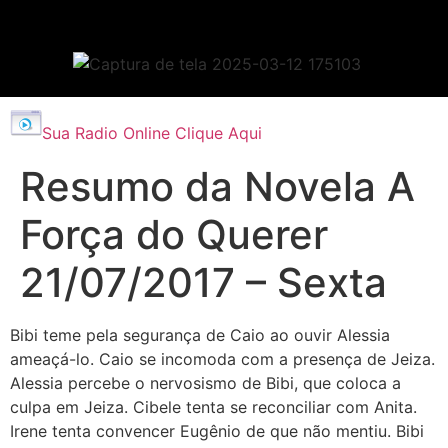
Sua Radio Online Clique Aqui
Resumo da Novela A
Força do Querer
21/07/2017 – Sexta
Bibi teme pela segurança de Caio ao ouvir Alessia
ameaçá-lo. Caio se incomoda com a presença de Jeiza.
Alessia percebe o nervosismo de Bibi, que coloca a
culpa em Jeiza. Cibele tenta se reconciliar com Anita.
Irene tenta convencer Eugênio de que não mentiu. Bibi