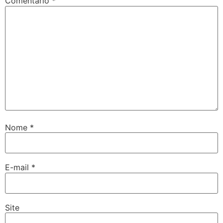
Comentário
*
Nome
*
E-mail
*
Site