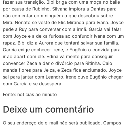
fazer sua transição. Bibi briga com uma moça no baile
por causa de Rubinho. Silvana implora a Dantas para
não comentar com ninguém o que descobriu sobre
Mira. Nonato se veste de Elis Miranda para Ivana. Joyce
pede a Ruy para conversar com a irmã. Garcia vai falar
com Joyce e a deixa furiosa ao confundir Ivana com um
rapaz. Bibi diz a Aurora que tentará salvar sua família.
Garcia exige conhecer Irene, e Eugênio o convida para
ir ao apart com ele. Edinalva mente para conseguir
convencer Zeca a dar o divórcio para Ritinha. Caio
manda flores para Jeiza, e Zeca fica enciumado. Joyce
sai para jantar com Leandro. Irene ouve Eugênio chegar
com Garcia e se desespera.
Fonte: noticias ao minuto
Deixe um comentário
O seu endereço de e-mail não será publicado.
Campos