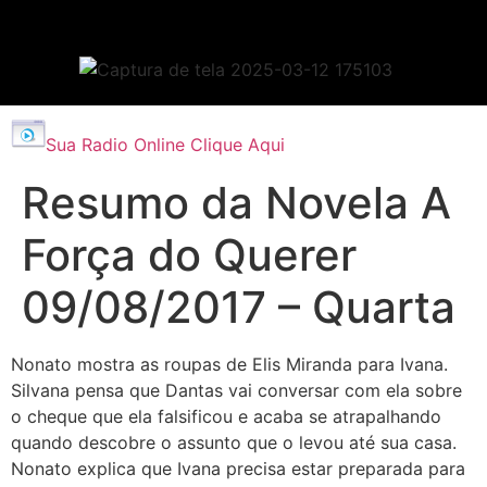
Sua Radio Online Clique Aqui
Resumo da Novela A
Força do Querer
09/08/2017 – Quarta
Nonato mostra as roupas de Elis Miranda para Ivana.
Silvana pensa que Dantas vai conversar com ela sobre
o cheque que ela falsificou e acaba se atrapalhando
quando descobre o assunto que o levou até sua casa.
Nonato explica que Ivana precisa estar preparada para