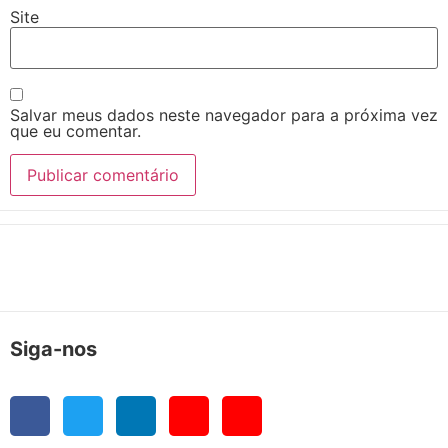
Site
Salvar meus dados neste navegador para a próxima vez
que eu comentar.
Siga-nos