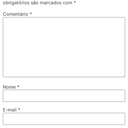
obrigatórios são marcados com
*
Comentário
*
Nome
*
E-mail
*