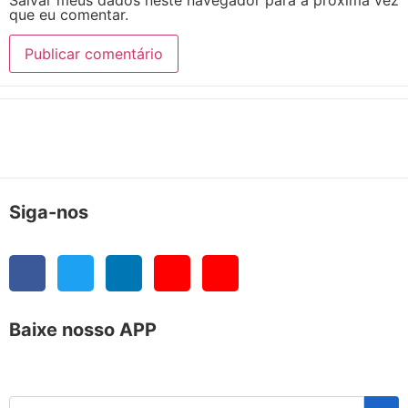
que eu comentar.
Siga-nos
Baixe nosso APP