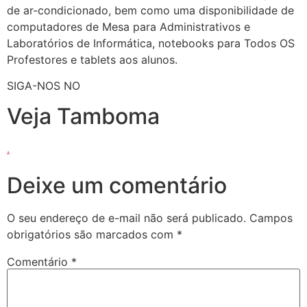
de ar-condicionado, bem como uma disponibilidade de
computadores de Mesa para Administrativos e
Laboratórios de Informática, notebooks para Todos OS
Profestores e tablets aos alunos.
SIGA-NOS NO
Veja Tamboma
.
Deixe um comentário
O seu endereço de e-mail não será publicado.
Campos
obrigatórios são marcados com
*
Comentário
*