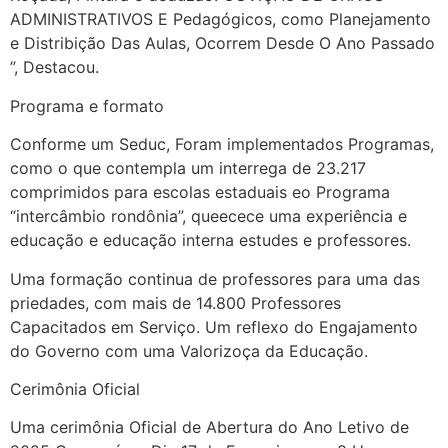
ADMINISTRATIVOS E Pedagógicos, como Planejamento
e Distribição Das Aulas, Ocorrem Desde O Ano Passado
”, Destacou.
Programa e formato
Conforme um Seduc, Foram implementados Programas,
como o que contempla um interrega de 23.217
comprimidos para escolas estaduais eo Programa
“intercâmbio rondônia”, queecece uma experiência e
educação e educação interna estudes e professores.
Uma formação continua de professores para uma das
priedades, com mais de 14.800 Professores
Capacitados em Serviço. Um reflexo do Engajamento
do Governo com uma Valorizoça da Educação.
Cerimônia Oficial
Uma cerimônia Oficial de Abertura do Ano Letivo de