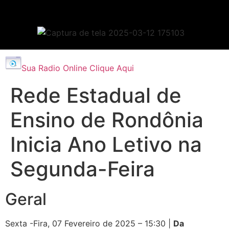
Sua Radio Online Clique Aqui
Rede Estadual de
Ensino de Rondônia
Inicia Ano Letivo na
Segunda-Feira
Geral
Sexta -Fira, 07 Fevereiro de 2025 – 15:30 |
Da