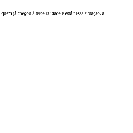
quem já chegou à terceira idade e está nessa situação, a