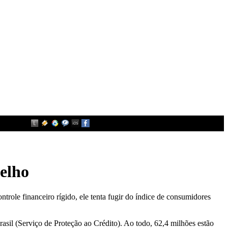
elho
trole financeiro rígido, ele tenta fugir do índice de consumidores
asil (Serviço de Proteção ao Crédito). Ao todo, 62,4 milhões estão