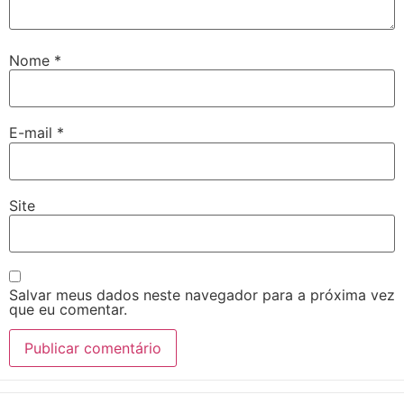
Nome
*
E-mail
*
Site
Salvar meus dados neste navegador para a próxima vez
que eu comentar.