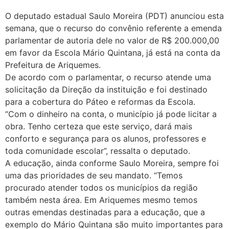
O deputado estadual Saulo Moreira (PDT) anunciou esta
semana, que o recurso do convênio referente a emenda
parlamentar de autoria dele no valor de R$ 200.000,00
em favor da Escola Mário Quintana, já está na conta da
Prefeitura de Ariquemes.
De acordo com o parlamentar, o recurso atende uma
solicitação da Direção da instituição e foi destinado
para a cobertura do Páteo e reformas da Escola.
“Com o dinheiro na conta, o município já pode licitar a
obra. Tenho certeza que este serviço, dará mais
conforto e segurança para os alunos, professores e
toda comunidade escolar”, ressalta o deputado.
A educação, ainda conforme Saulo Moreira, sempre foi
uma das prioridades de seu mandato. “Temos
procurado atender todos os municípios da região
também nesta área. Em Ariquemes mesmo temos
outras emendas destinadas para a educação, que a
exemplo do Mário Quintana são muito importantes para