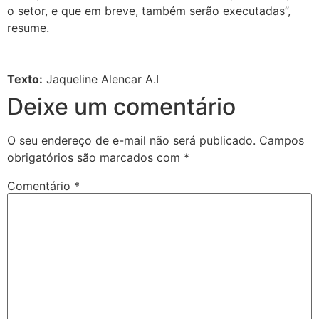
o setor, e que em breve, também serão executadas”,
resume.
Texto:
Jaqueline Alencar A.I
Deixe um comentário
O seu endereço de e-mail não será publicado.
Campos
obrigatórios são marcados com
*
Comentário
*