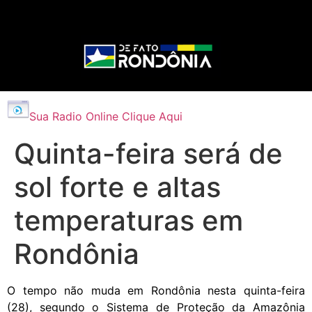
Sua Radio Online Clique Aqui
Quinta-feira será de
sol forte e altas
temperaturas em
Rondônia
O tempo não muda em Rondônia nesta quinta-feira
(28), segundo o Sistema de Proteção da Amazônia