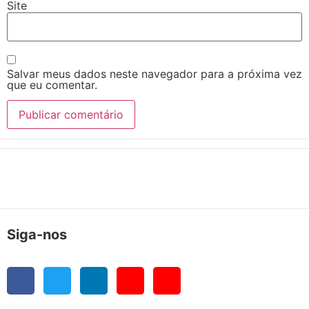
Site
Salvar meus dados neste navegador para a próxima vez
que eu comentar.
Siga-nos