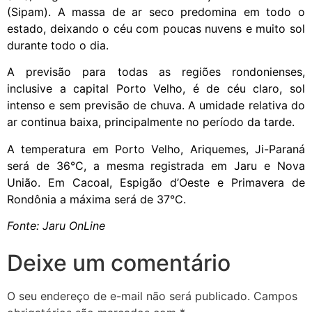
(Sipam). A massa de ar seco predomina em todo o
estado, deixando o céu com poucas nuvens e muito sol
durante todo o dia.
A previsão para todas as regiões rondonienses,
inclusive a capital Porto Velho, é de céu claro, sol
intenso e sem previsão de chuva. A umidade relativa do
ar continua baixa, principalmente no período da tarde.
A temperatura em Porto Velho, Ariquemes, Ji-Paraná
será de 36°C, a mesma registrada em Jaru e Nova
União. Em Cacoal, Espigão d’Oeste e Primavera de
Rondônia a máxima será de 37°C.
Fonte: Jaru OnLine
Deixe um comentário
O seu endereço de e-mail não será publicado.
Campos