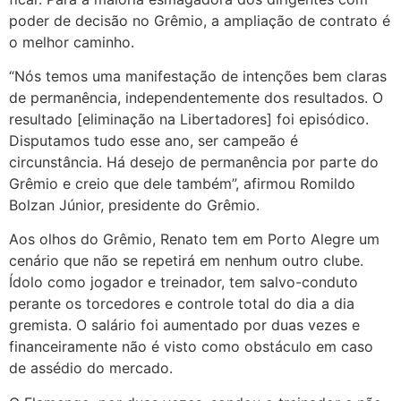
poder de decisão no Grêmio, a ampliação de contrato é
o melhor caminho.
“Nós temos uma manifestação de intenções bem claras
de permanência, independentemente dos resultados. O
resultado [eliminação na Libertadores] foi episódico.
Disputamos tudo esse ano, ser campeão é
circunstância. Há desejo de permanência por parte do
Grêmio e creio que dele também”, afirmou Romildo
Bolzan Júnior, presidente do Grêmio.
Aos olhos do Grêmio, Renato tem em Porto Alegre um
cenário que não se repetirá em nenhum outro clube.
Ídolo como jogador e treinador, tem salvo-conduto
perante os torcedores e controle total do dia a dia
gremista. O salário foi aumentado por duas vezes e
financeiramente não é visto como obstáculo em caso
de assédio do mercado.