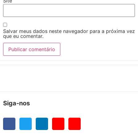
Site
Salvar meus dados neste navegador para a próxima vez
que eu comentar.
Siga-nos