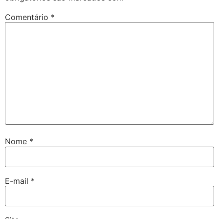
Comentário
*
Nome
*
E-mail
*