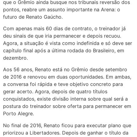
que o Grêmio ainda busque nos tribunais reversão dos
pontos, reabre um assunto importante na Arena: o
futuro de Renato Gaúcho.
Com apenas mais 60 dias de contrato, o treinador já
deu sinais de que iria permanecer e depois recuou.
Agora, a situação é vista como indefinida e só deve ser
capítulo final após a última rodada do Brasileiro, em
dezembro.
Aos 56 anos, Renato está no Grêmio desde setembro
de 2016 e renovou em duas oportunidades. Em ambas,
a conversa foi rápida e teve objetivo concreto para
gerar acerto. Agora, depois de quatro títulos
conquistados, existe divisão interna sobre qual será a
postura do treinador sobre oferta para permanecer em
Porto Alegre.
No final de 2016, Renato ficou para executar plano que
priorizou a Libertadores. Depois de ganhar o título da