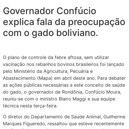
Governador Confúcio
explica fala da preocupação
com o gado boliviano.
O plano de controle da febre aftosa, sem utilizar
vacinação nos rebanhos bovinos brasileiros foi lançado
pelo Ministério da Agricultura, Pecuária e
Abastecimento (Mapa) em abril deste ano. Para debater
as ações públicas necessárias a este conceito de saúde
do gado, o governador de Rondônia, Confúcio Moura,
reuniu-se com o ministro Blairo Maggi e sua equipe
técnica nesta terça-feira.
O diretor do Departamento de Saúde Animal, Guilherme
Marques Figueredo, ressaltou que esteve recentemente