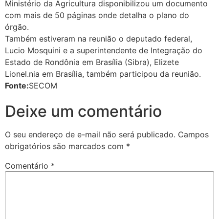
Ministério da Agricultura disponibilizou um documento
com mais de 50 páginas onde detalha o plano do
órgão.
Também estiveram na reunião o deputado federal,
Lucio Mosquini e a superintendente de Integração do
Estado de Rondônia em Brasília (Sibra), Elizete
Lionel.nia em Brasília, também participou da reunião.
Fonte:
SECOM
Deixe um comentário
O seu endereço de e-mail não será publicado.
Campos
obrigatórios são marcados com
*
Comentário
*