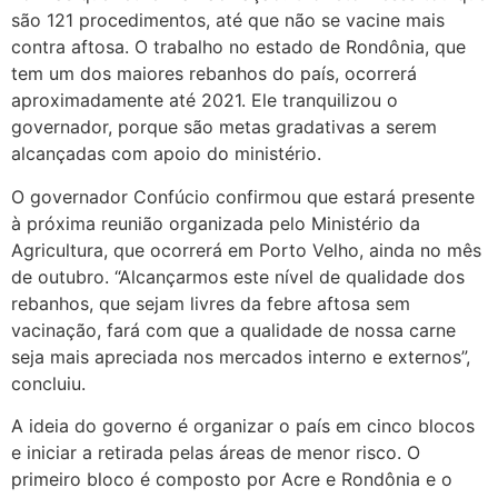
são 121 procedimentos, até que não se vacine mais
contra aftosa. O trabalho no estado de Rondônia, que
tem um dos maiores rebanhos do país, ocorrerá
aproximadamente até 2021. Ele tranquilizou o
governador, porque são metas gradativas a serem
alcançadas com apoio do ministério.
O governador Confúcio confirmou que estará presente
à próxima reunião organizada pelo Ministério da
Agricultura, que ocorrerá em Porto Velho, ainda no mês
de outubro. “Alcançarmos este nível de qualidade dos
rebanhos, que sejam livres da febre aftosa sem
vacinação, fará com que a qualidade de nossa carne
seja mais apreciada nos mercados interno e externos”,
concluiu.
A ideia do governo é organizar o país em cinco blocos
e iniciar a retirada pelas áreas de menor risco. O
primeiro bloco é composto por Acre e Rondônia e o