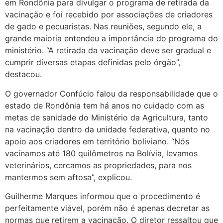
em Rondônia para divulgar o programa de retirada da
vacinação e foi recebido por associações de criadores
de gado e pecuaristas. Nas reuniões, segundo ele, a
grande maioria entendeu a importância do programa do
ministério. “A retirada da vacinação deve ser gradual e
cumprir diversas etapas definidas pelo órgão”,
destacou.
O governador Confúcio falou da responsabilidade que o
estado de Rondônia tem há anos no cuidado com as
metas de sanidade do Ministério da Agricultura, tanto
na vacinação dentro da unidade federativa, quanto no
apoio aos criadores em território boliviano. “Nós
vacinamos até 180 quilômetros na Bolívia, levamos
veterinários, cercamos as propriedades, para nos
mantermos sem aftosa”, explicou.
Guilherme Marques informou que o procedimento é
perfeitamente viável, porém não é apenas decretar as
normas que retirem a vacinação. O diretor ressaltou que