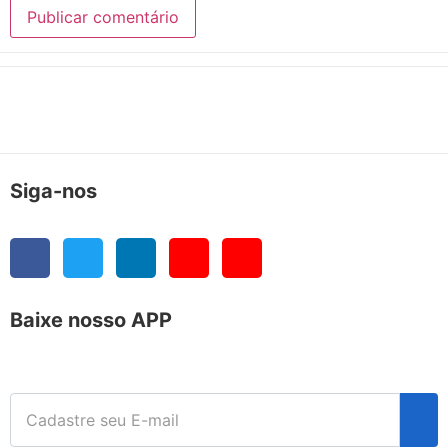
Siga-nos
Baixe nosso APP