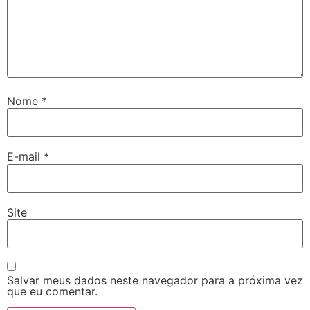
Nome
*
E-mail
*
Site
Salvar meus dados neste navegador para a próxima vez
que eu comentar.