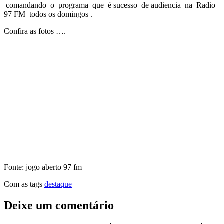
comandando o programa que é sucesso de audiencia na Radio
97 FM todos os domingos .
Confira as fotos ….
Fonte: jogo aberto 97 fm
Com as tags
destaque
Deixe um comentário