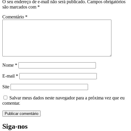
O seu endereço de e-mail não será publicado.
Campos obrigatórios
são marcados com
*
Comentário
*
Nome
*
E-mail
*
Site
Salvar meus dados neste navegador para a próxima vez que eu
comentar.
Siga-nos