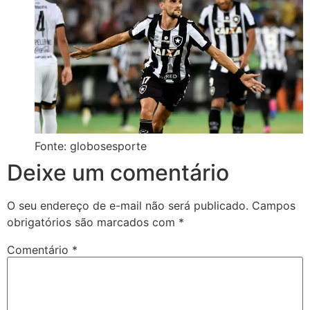
Fonte: globosesporte
Deixe um comentário
O seu endereço de e-mail não será publicado.
Campos
obrigatórios são marcados com
*
Comentário
*