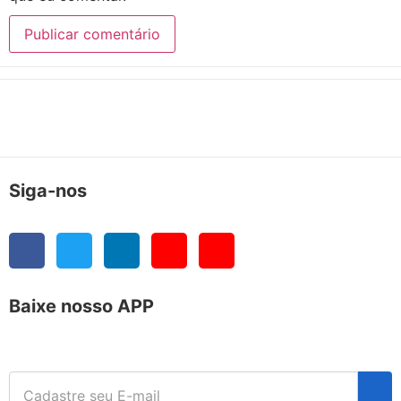
Siga-nos
Baixe nosso APP