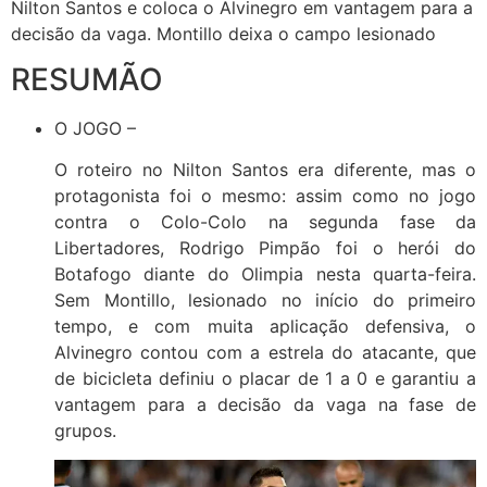
Nilton Santos e coloca o Alvinegro em vantagem para a
decisão da vaga. Montillo deixa o campo lesionado
RESUMÃO
O JOGO –
O roteiro no Nilton Santos era diferente, mas o
protagonista foi o mesmo: assim como no jogo
contra o Colo-Colo na segunda fase da
Libertadores, Rodrigo Pimpão foi o herói do
Botafogo diante do Olimpia nesta quarta-feira.
Sem Montillo, lesionado no início do primeiro
tempo, e com muita aplicação defensiva, o
Alvinegro contou com a estrela do atacante, que
de bicicleta definiu o placar de 1 a 0 e garantiu a
vantagem para a decisão da vaga na fase de
grupos.