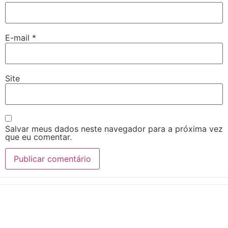
E-mail
*
Site
Salvar meus dados neste navegador para a próxima vez
que eu comentar.