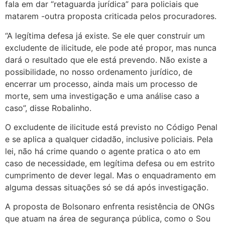
fala em dar “retaguarda jurídica” para policiais que
matarem -outra proposta criticada pelos procuradores.
“A legítima defesa já existe. Se ele quer construir um
excludente de ilicitude, ele pode até propor, mas nunca
dará o resultado que ele está prevendo. Não existe a
possibilidade, no nosso ordenamento jurídico, de
encerrar um processo, ainda mais um processo de
morte, sem uma investigação e uma análise caso a
caso”, disse Robalinho.
O excludente de ilicitude está previsto no Código Penal
e se aplica a qualquer cidadão, inclusive policiais. Pela
lei, não há crime quando o agente pratica o ato em
caso de necessidade, em legítima defesa ou em estrito
cumprimento de dever legal. Mas o enquadramento em
alguma dessas situações só se dá após investigação.
A proposta de Bolsonaro enfrenta resistência de ONGs
que atuam na área de segurança pública, como o Sou