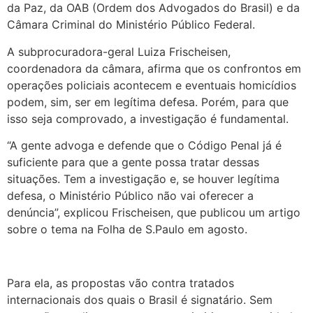
da Paz, da OAB (Ordem dos Advogados do Brasil) e da
Câmara Criminal do Ministério Público Federal.
A subprocuradora-geral Luiza Frischeisen,
coordenadora da câmara, afirma que os confrontos em
operações policiais acontecem e eventuais homicídios
podem, sim, ser em legítima defesa. Porém, para que
isso seja comprovado, a investigação é fundamental.
“A gente advoga e defende que o Código Penal já é
suficiente para que a gente possa tratar dessas
situações. Tem a investigação e, se houver legítima
defesa, o Ministério Público não vai oferecer a
denúncia”, explicou Frischeisen, que publicou um artigo
sobre o tema na Folha de S.Paulo em agosto.
Para ela, as propostas vão contra tratados
internacionais dos quais o Brasil é signatário. Sem