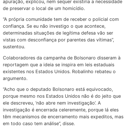
apuração, explicou, nem sequer existiria a necessidade
de preservar o local de um homicídio.
“A própria comunidade tem de receber o policial com
confiança. Se eu não investigo o que acontece,
determinadas situações de legítima defesa vão ser
vistas com desconfiança por parentes das vítimas”,
sustentou.
Colaboradores da campanha de Bolsonaro disseram à
reportagem que a ideia se inspira em leis estaduais
existentes nos Estados Unidos. Robalinho rebateu o
argumento.
“Acho que o deputado Bolsonaro está equivocado,
porque mesmo nos Estados Unidos não é do jeito que
ele descreveu, ‘não abre nem investigação’. A
investigação é encerrada celeremente, porque lá eles
têm mecanismos de encerramento mais expeditos, mas
em todo caso tem análise”, disse.