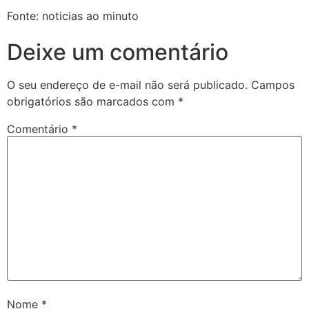
Fonte: noticias ao minuto
Deixe um comentário
O seu endereço de e-mail não será publicado.
Campos
obrigatórios são marcados com
*
Comentário
*
Nome
*