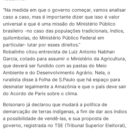
“Na medida em que o governo começar, vamos analisar
caso a caso, mas é importante dizer que isso é valor
universal e que é uma missão do Ministério Público
brasileiro -no caso das populações tradicionais, índios,
quilombolas, do Ministério Público Federal em
particular- lutar por esses direitos.”
Robalinho citou entrevista de Luiz Antonio Nabhan
Garcia, cotado para assumir o Ministério da Agricultura,
que deverá ser fundido com as pastas do Meio
Ambiente e do Desenvolvimento Agrário. Nela, o
ruralista disse à Folha de S.Paulo que há espaço para
desmatar legalmente a Amazônia e que o país deve sair
do Acordo de Paris sobre o clima.
Bolsonaro já declarou que mudará a política de
demarcação de terras indígenas, a fim de dar aos índios
a possibilidade de vendê-las, e sua proposta de
governo, registrada no TSE (Tribunal Superior Eleitoral),