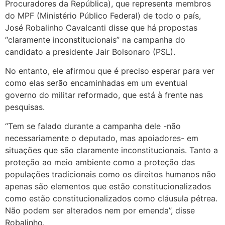
Procuradores da República), que representa membros
do MPF (Ministério Público Federal) de todo o país,
José Robalinho Cavalcanti disse que há propostas
“claramente inconstitucionais” na campanha do
candidato a presidente Jair Bolsonaro (PSL).
No entanto, ele afirmou que é preciso esperar para ver
como elas serão encaminhadas em um eventual
governo do militar reformado, que está à frente nas
pesquisas.
“Tem se falado durante a campanha dele -não
necessariamente o deputado, mas apoiadores- em
situações que são claramente inconstitucionais. Tanto a
proteção ao meio ambiente como a proteção das
populações tradicionais como os direitos humanos não
apenas são elementos que estão constitucionalizados
como estão constitucionalizados como cláusula pétrea.
Não podem ser alterados nem por emenda”, disse
Robalinho.