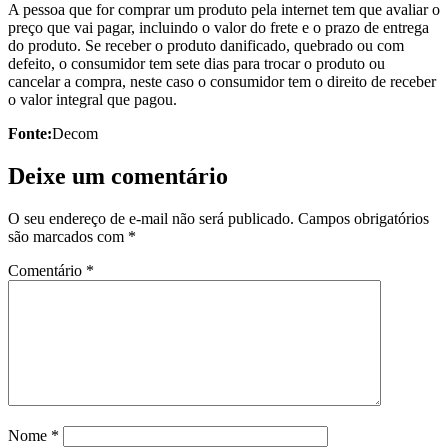
A pessoa que for comprar um produto pela internet tem que avaliar o
preço que vai pagar, incluindo o valor do frete e o prazo de entrega
do produto. Se receber o produto danificado, quebrado ou com
defeito, o consumidor tem sete dias para trocar o produto ou
cancelar a compra, neste caso o consumidor tem o direito de receber
o valor integral que pagou.
Fonte:
Decom
Deixe um comentário
O seu endereço de e-mail não será publicado.
Campos obrigatórios
são marcados com
*
Comentário
*
Nome
*