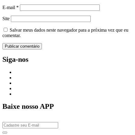
E-mail
*
Site
Salvar meus dados neste navegador para a próxima vez que eu
comentar.
Siga-nos
Baixe nosso APP