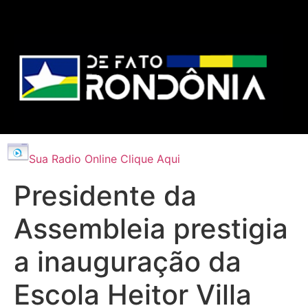
Sua Radio Online Clique Aqui
Presidente da
Assembleia prestigia
a inauguração da
Escola Heitor Villa