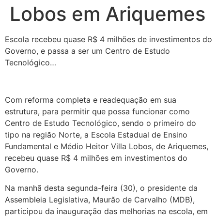
Lobos em Ariquemes
Escola recebeu quase R$ 4 milhões de investimentos do
Governo, e passa a ser um Centro de Estudo
Tecnológico…
Com reforma completa e readequação em sua
estrutura, para permitir que possa funcionar como
Centro de Estudo Tecnológico, sendo o primeiro do
tipo na região Norte, a Escola Estadual de Ensino
Fundamental e Médio Heitor Villa Lobos, de Ariquemes,
recebeu quase R$ 4 milhões em investimentos do
Governo.
Na manhã desta segunda-feira (30), o presidente da
Assembleia Legislativa, Maurão de Carvalho (MDB),
participou da inauguração das melhorias na escola, em