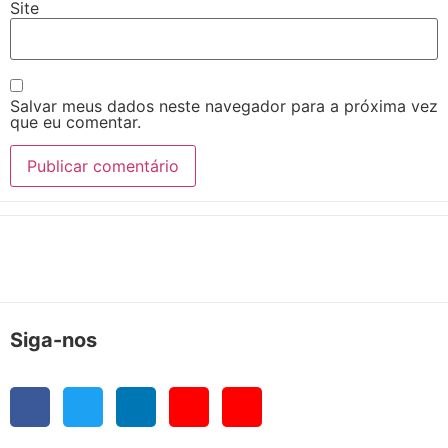
Site
Salvar meus dados neste navegador para a próxima vez
que eu comentar.
Siga-nos