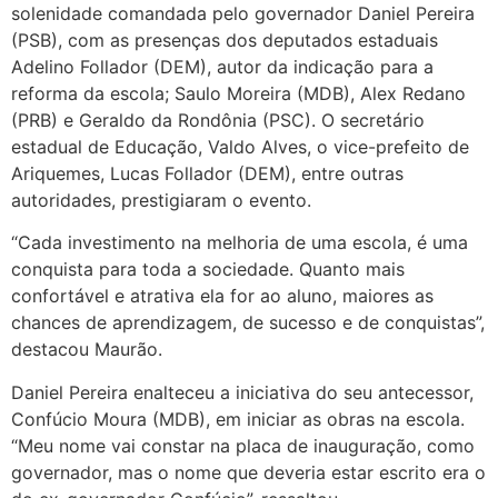
solenidade comandada pelo governador Daniel Pereira
(PSB), com as presenças dos deputados estaduais
Adelino Follador (DEM), autor da indicação para a
reforma da escola; Saulo Moreira (MDB), Alex Redano
(PRB) e Geraldo da Rondônia (PSC). O secretário
estadual de Educação, Valdo Alves, o vice-prefeito de
Ariquemes, Lucas Follador (DEM), entre outras
autoridades, prestigiaram o evento.
“Cada investimento na melhoria de uma escola, é uma
conquista para toda a sociedade. Quanto mais
confortável e atrativa ela for ao aluno, maiores as
chances de aprendizagem, de sucesso e de conquistas”,
destacou Maurão.
Daniel Pereira enalteceu a iniciativa do seu antecessor,
Confúcio Moura (MDB), em iniciar as obras na escola.
“Meu nome vai constar na placa de inauguração, como
governador, mas o nome que deveria estar escrito era o