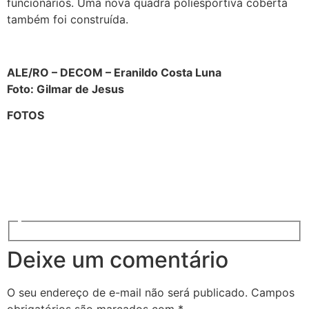
funcionários. Uma nova quadra poliesportiva coberta
também foi construída.
ALE/RO – DECOM – Eranildo Costa Luna
Foto: Gilmar de Jesus
FOTOS
Deixe um comentário
O seu endereço de e-mail não será publicado.
Campos