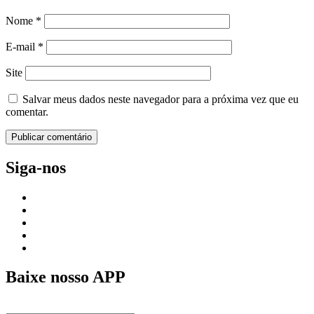
Nome
*
E-mail
*
Site
Salvar meus dados neste navegador para a próxima vez que eu
comentar.
Siga-nos
Baixe nosso APP