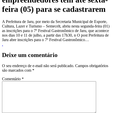
feira (05) para se cadastrarem
A Prefeitura de Jaru, por meio da Secretaria Municipal de Esporte,
Cultura, Lazer e Turismo – Semecelt, abriu nesta segunda-feira (01)
as inscrições para o 7º Festival Gastronômico de Jaru, que acontece
nos dias 10 e 11 de julho, a partir das 17h30, n O post Prefeitura de
Jaru abre inscrições para o 7º Festival Gastronômico…
.
Deixe um comentário
O seu endereço de e-mail não será publicado.
Campos obrigatórios
são marcados com
*
Comentário
*