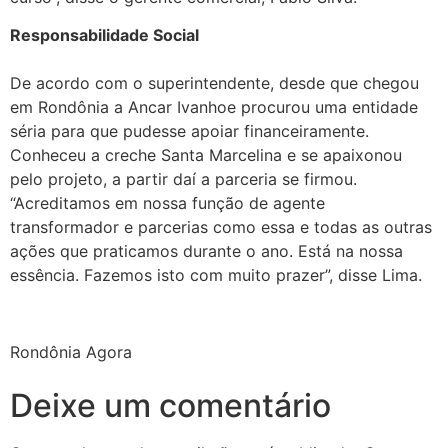
Responsabilidade Social
De acordo com o superintendente, desde que chegou
em Rondônia a Ancar Ivanhoe procurou uma entidade
séria para que pudesse apoiar financeiramente.
Conheceu a creche Santa Marcelina e se apaixonou
pelo projeto, a partir daí a parceria se firmou.
“Acreditamos em nossa função de agente
transformador e parcerias como essa e todas as outras
ações que praticamos durante o ano. Está na nossa
essência. Fazemos isto com muito prazer”, disse Lima.
Rondônia Agora
Deixe um comentário