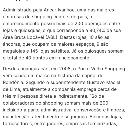
Administrado pela Ancar Ivanhoe, uma das maiores
empresas de shopping centers do país, o
empreendimento possui mais de 200 operações entre
lojas e quiosques, o que corresponde a 90,74% de sua
Área Bruta Locável (ABL). Destas lojas, 10 são as
âncoras, que ocupam os maiores espaços, 9 são
megalojas e 145 lojas satélites. Já os quiosques somam
o total de 40 pontos em funcionamento.
Desde a inauguração, em 2008, o Porto Velho Shopping
vem sendo um marco na história da capital de
Rondônia. Segundo o superintendente Gustavo Maciel
de Lima, atualmente a companhia emprega cerca de
três mil pessoas direta e indiretamente. “Só de
colaboradores do shopping somam mais de 200
incluindo a parte administrativa, conservação e limpeza,
manutenção, atendimento e segurança. Além das lojas,
fornecedores, entregadores, empresas terceirizadas,