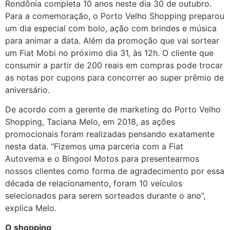
Rondônia completa 10 anos neste dia 30 de outubro.
Para a comemoração, o Porto Velho Shopping preparou
um dia especial com bolo, ação com brindes e música
para animar a data. Além da promoção que vai sortear
um Fiat Mobi no próximo dia 31, às 12h. O cliente que
consumir a partir de 200 reais em compras pode trocar
as notas por cupons para concorrer ao super prêmio de
aniversário.
De acordo com a gerente de marketing do Porto Velho
Shopping, Taciana Melo, em 2018, as ações
promocionais foram realizadas pensando exatamente
nesta data. “Fizemos uma parceria com a Fiat
Autovema e o Bingool Motos para presentearmos
nossos clientes como forma de agradecimento por essa
década de relacionamento, foram 10 veículos
selecionados para serem sorteados durante o ano”,
explica Melo.
O shopping