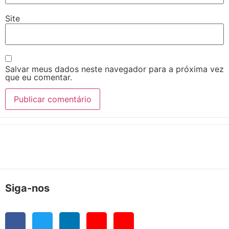
Site
Salvar meus dados neste navegador para a próxima vez
que eu comentar.
Siga-nos