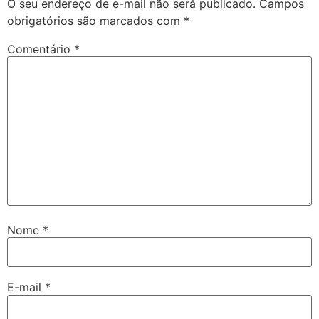
O seu endereço de e-mail não será publicado.
Campos
obrigatórios são marcados com
*
Comentário
*
Nome
*
E-mail
*