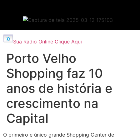
Sua Radio Online Clique Aqui
Porto Velho
Shopping faz 10
anos de história e
crescimento na
Capital
O primeiro e único grande Shopping Center de