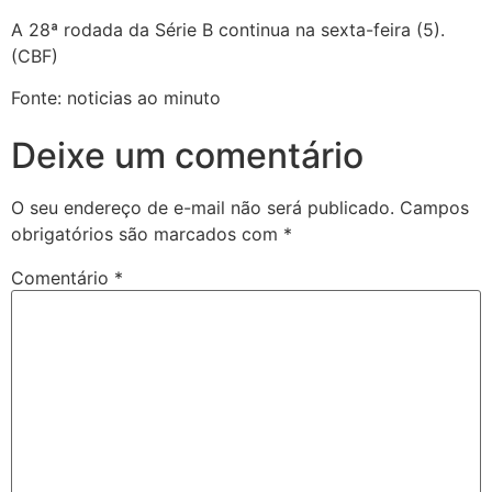
A 28ª rodada da Série B continua na sexta-feira (5).
(CBF)
Fonte: noticias ao minuto
Deixe um comentário
O seu endereço de e-mail não será publicado.
Campos
obrigatórios são marcados com
*
Comentário
*