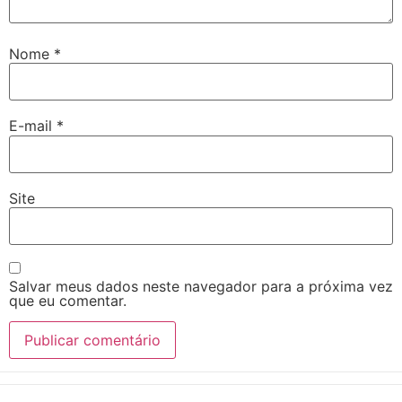
Nome
*
E-mail
*
Site
Salvar meus dados neste navegador para a próxima vez
que eu comentar.