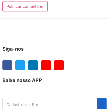
Siga-nos
Baixe nosso APP