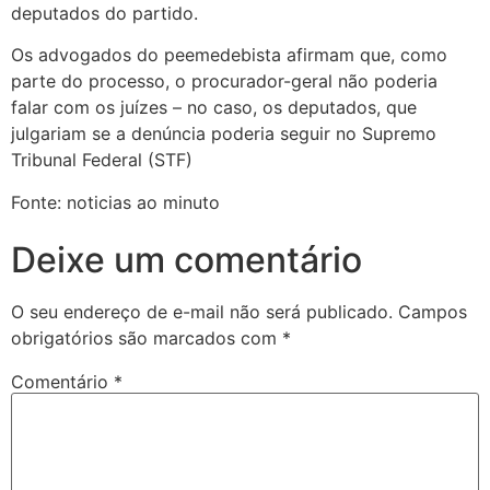
deputados do partido.
Os advogados do peemedebista afirmam que, como
parte do processo, o procurador-geral não poderia
falar com os juízes – no caso, os deputados, que
julgariam se a denúncia poderia seguir no Supremo
Tribunal Federal (STF)
Fonte: noticias ao minuto
Deixe um comentário
O seu endereço de e-mail não será publicado.
Campos
obrigatórios são marcados com
*
Comentário
*