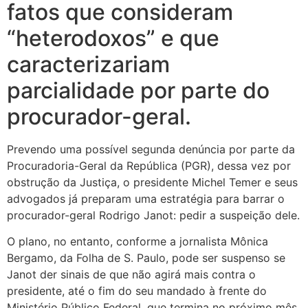
fatos que consideram
“heterodoxos” e que
caracterizariam
parcialidade por parte do
procurador-geral.
Prevendo uma possível segunda denúncia por parte da
Procuradoria-Geral da República (PGR), dessa vez por
obstrução da Justiça, o presidente Michel Temer e seus
advogados já preparam uma estratégia para barrar o
procurador-geral Rodrigo Janot: pedir a suspeição dele.
O plano, no entanto, conforme a jornalista Mônica
Bergamo, da Folha de S. Paulo, pode ser suspenso se
Janot der sinais de que não agirá mais contra o
presidente, até o fim do seu mandado à frente do
Ministério Público Federal, que termina no próximo mês.