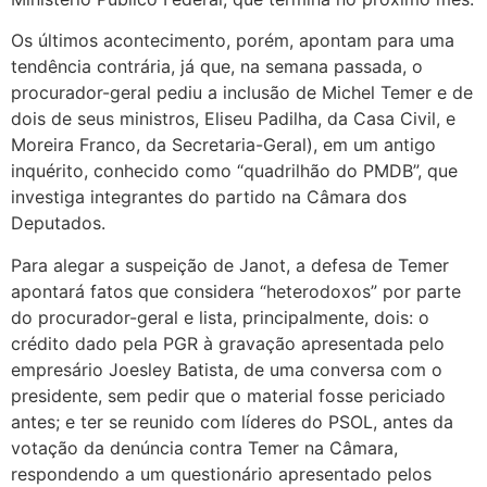
Os últimos acontecimento, porém, apontam para uma
tendência contrária, já que, na semana passada, o
procurador-geral pediu a inclusão de Michel Temer e de
dois de seus ministros, Eliseu Padilha, da Casa Civil, e
Moreira Franco, da Secretaria-Geral), em um antigo
inquérito, conhecido como “quadrilhão do PMDB”, que
investiga integrantes do partido na Câmara dos
Deputados.
Para alegar a suspeição de Janot, a defesa de Temer
apontará fatos que considera “heterodoxos” por parte
do procurador-geral e lista, principalmente, dois: o
crédito dado pela PGR à gravação apresentada pelo
empresário Joesley Batista, de uma conversa com o
presidente, sem pedir que o material fosse periciado
antes; e ter se reunido com líderes do PSOL, antes da
votação da denúncia contra Temer na Câmara,
respondendo a um questionário apresentado pelos