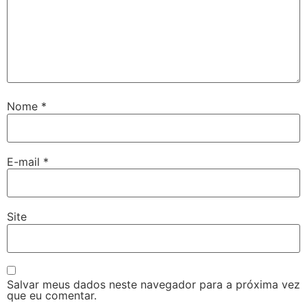
Nome
*
E-mail
*
Site
Salvar meus dados neste navegador para a próxima vez
que eu comentar.