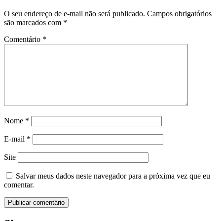
O seu endereço de e-mail não será publicado.
Campos obrigatórios
são marcados com
*
Comentário
*
Nome
*
E-mail
*
Site
Salvar meus dados neste navegador para a próxima vez que eu
comentar.